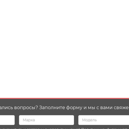
ались вопросы? Заполните форму и мы с вами свяже