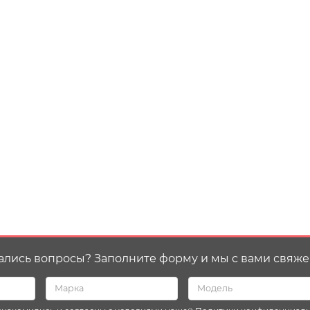
ались вопросы? Заполните форму и мы с вами свяже