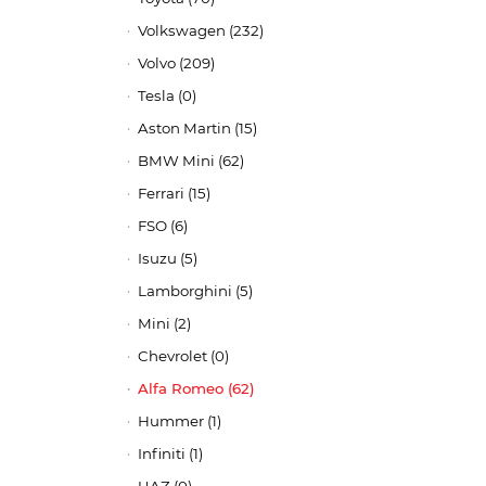
Volkswagen (232)
Volvo (209)
Tesla (0)
Aston Martin (15)
BMW Mini (62)
Ferrari (15)
FSO (6)
Isuzu (5)
Lamborghini (5)
Mini (2)
Chevrolet (0)
Alfa Romeo (62)
Hummer (1)
Infiniti (1)