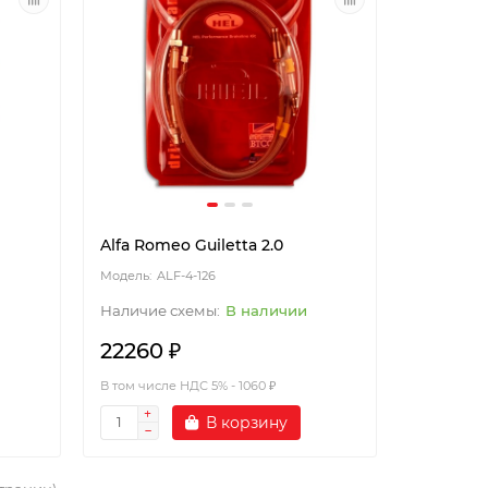
Alfa Romeo Guiletta 2.0
ALF-4-126
В наличии
22260 ₽
В том числе НДС 5% - 1060 ₽
В корзину