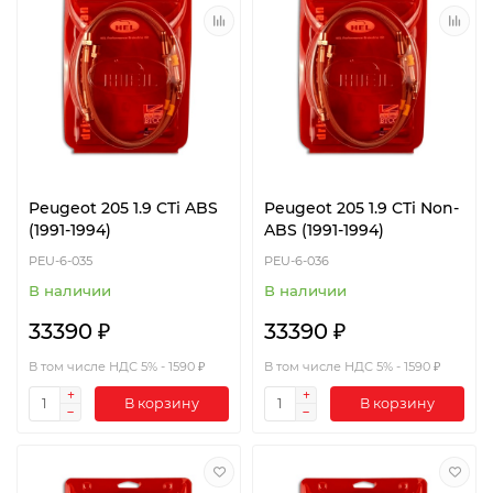
Peugeot 205 1.9 CTi ABS
Peugeot 205 1.9 CTi Non-
(1991-1994)
ABS (1991-1994)
PEU-6-035
PEU-6-036
В наличии
В наличии
33390 ₽
33390 ₽
В том числе НДС 5% - 1590 ₽
В том числе НДС 5% - 1590 ₽
В корзину
В корзину