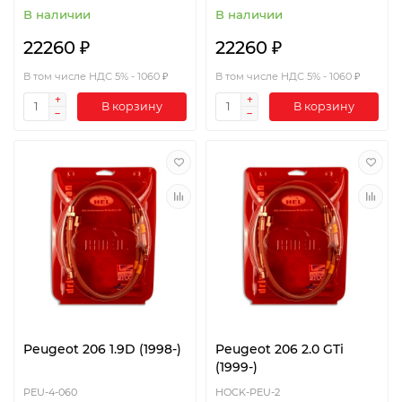
В наличии
В наличии
22260 ₽
22260 ₽
В том числе НДС 5% - 1060 ₽
В том числе НДС 5% - 1060 ₽
В корзину
В корзину
Peugeot 206 1.9D (1998-)
Peugeot 206 2.0 GTi
(1999-)
PEU-4-060
HOCK-PEU-2