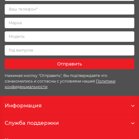
Отправить
Нажимая кнопку "Отправить", Вы подтверждаете что
ознакомились и согласны с условиями нашей
Политики
конфиденциальности
Информация
Служба поддержки