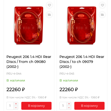
Peugeot 206 1.4 HDi Rear
Peugeot 206 1.4 HDi Rear
Discs / from ch 09080
Discs / to ch 09079
(2002-)
(2002-)
PEU-4-044
PEU-4-045
В наличии
В наличии
22260 ₽
22260 ₽
В том числе НДС 5% - 1060 ₽
В том числе НДС 5% - 1060 ₽
В корзину
В корзину