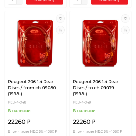
Peugeot 206 1.4 Rear
Peugeot 206 1.4 Rear
Discs / from ch 09080
Discs / to ch 09079
(1998-)
(1998-)
PEU-4-048
PEU-4-049
В наличии
В наличии
22260 ₽
22260 ₽
В том числе НДС 5% - 1060 ₽
В том числе НДС 5% - 1060 ₽