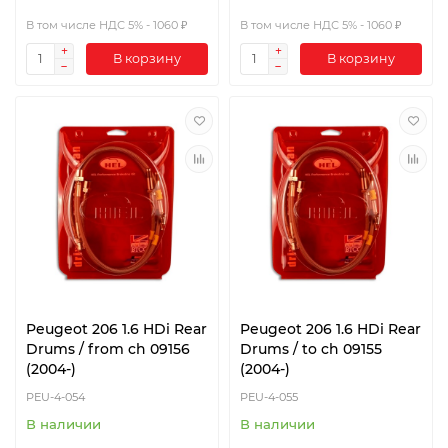
В том числе НДС 5% - 1060 ₽
В том числе НДС 5% - 1060 ₽
В корзину
В корзину
Peugeot 206 1.6 HDi Rear
Peugeot 206 1.6 HDi Rear
Drums / from ch 09156
Drums / to ch 09155
(2004-)
(2004-)
PEU-4-054
PEU-4-055
В наличии
В наличии