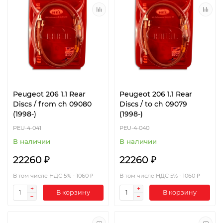
Peugeot 206 1.1 Rear
Peugeot 206 1.1 Rear
Discs / from ch 09080
Discs / to ch 09079
(1998-)
(1998-)
PEU-4-041
PEU-4-040
В наличии
В наличии
22260 ₽
22260 ₽
В том числе НДС 5% - 1060 ₽
В том числе НДС 5% - 1060 ₽
В корзину
В корзину