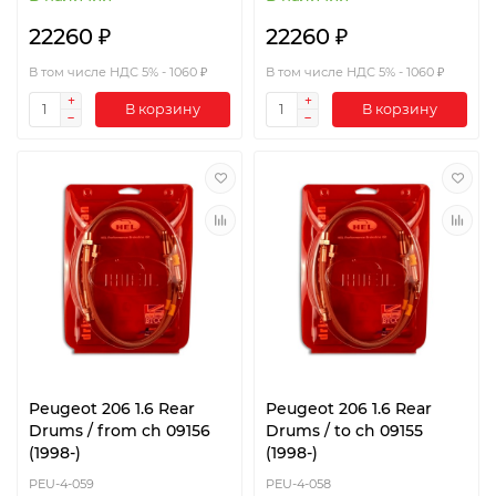
22260 ₽
22260 ₽
В том числе НДС 5% - 1060 ₽
В том числе НДС 5% - 1060 ₽
В корзину
В корзину
Peugeot 206 1.6 Rear
Peugeot 206 1.6 Rear
Drums / from ch 09156
Drums / to ch 09155
(1998-)
(1998-)
PEU-4-059
PEU-4-058