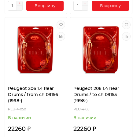
В корзину
В корзину
Peugeot 206 1.4 Rear
Peugeot 206 1.4 Rear
Drums / from ch 09156
Drums / to ch 09155
(1998-)
(1998-)
PEU-4-050
PEU-4-051
В наличии
В наличии
22260 ₽
22260 ₽