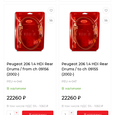
Peugeot 206 1.4 HDi Rear
Peugeot 206 1.4 HDi Rear
Drums / from ch 09156
Drums / to ch 09155
(2002-)
(2002-)
PEU-4-046
PEU-4-047
В наличии
В наличии
22260 ₽
22260 ₽
В том числе НДС 5% - 1060 ₽
В том числе НДС 5% - 1060 ₽
В корзину
В корзину