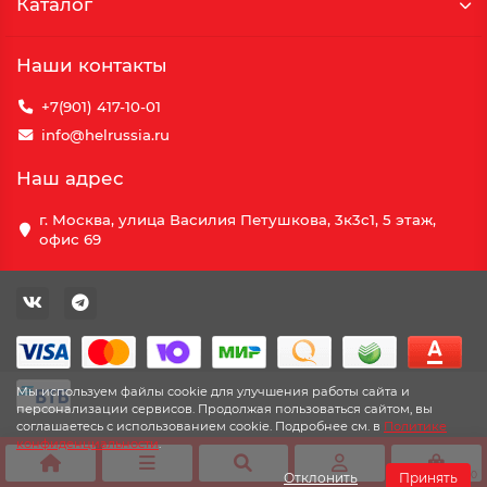
Каталог
Наши контакты
+7(901) 417-10-01
info@helrussia.ru
Наш адрес
г. Москва, улица Василия Петушкова, 3к3c1, 5 этаж,
офис 69
Мы используем файлы cookie для улучшения работы сайта и
персонализации сервисов. Продолжая пользоваться сайтом, вы
соглашаетесь с использованием cookie. Подробнее см. в
Политике
конфиденциальности
.
0
Отклонить
Принять