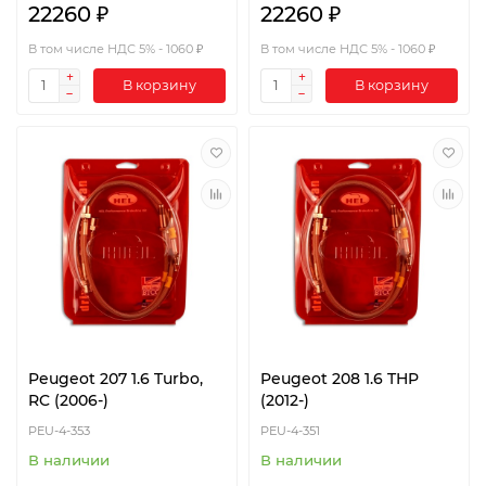
22260 ₽
22260 ₽
В том числе НДС 5% - 1060 ₽
В том числе НДС 5% - 1060 ₽
В корзину
В корзину
Peugeot 207 1.6 Turbo,
Peugeot 208 1.6 THP
RC (2006-)
(2012-)
PEU-4-353
PEU-4-351
В наличии
В наличии