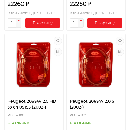
22260 ₽
22260 ₽
В том числе НДС 5% - 1060 ₽
В том числе НДС 5% - 1060 ₽
В корзину
В корзину
Peugeot 206SW 2.0 HDi
Peugeot 206SW 2.0 Si
to ch 09155 (2002-)
(2002-)
PEU-4-100
PEU-4-102
В наличии
В наличии