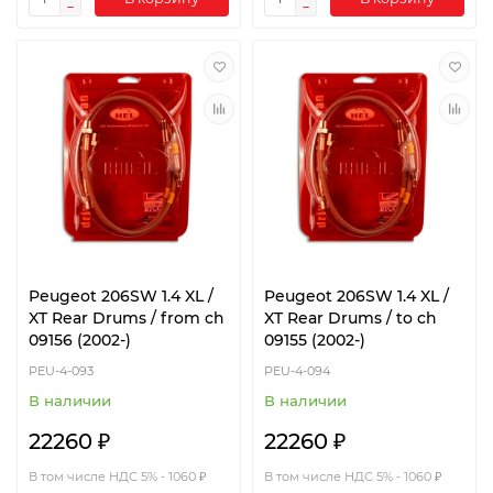
Peugeot 206SW 1.4 XL /
Peugeot 206SW 1.4 XL /
XT Rear Drums / from ch
XT Rear Drums / to ch
09156 (2002-)
09155 (2002-)
PEU-4-093
PEU-4-094
В наличии
В наличии
22260 ₽
22260 ₽
В том числе НДС 5% - 1060 ₽
В том числе НДС 5% - 1060 ₽