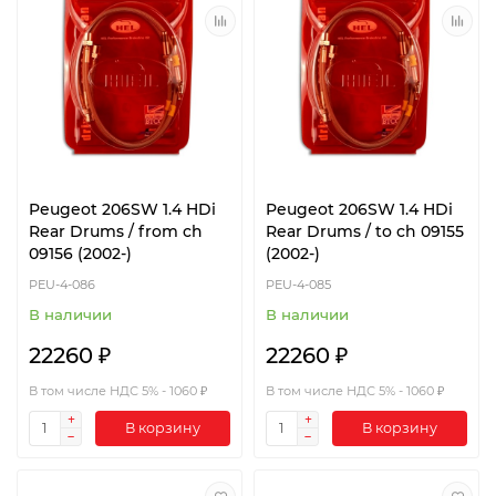
Peugeot 206SW 1.4 HDi
Peugeot 206SW 1.4 HDi
Rear Drums / from ch
Rear Drums / to ch 09155
09156 (2002-)
(2002-)
PEU-4-086
PEU-4-085
В наличии
В наличии
22260 ₽
22260 ₽
В том числе НДС 5% - 1060 ₽
В том числе НДС 5% - 1060 ₽
В корзину
В корзину