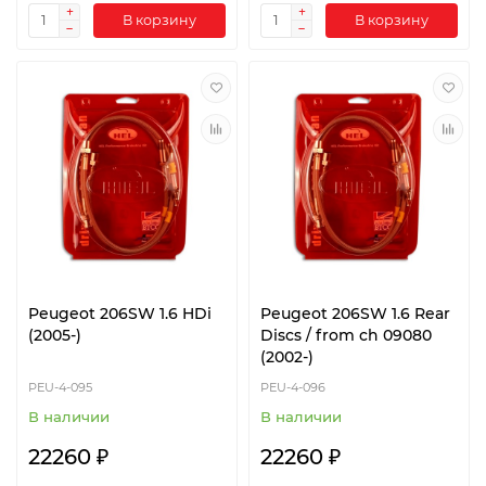
В корзину
В корзину
Peugeot 206SW 1.6 HDi
Peugeot 206SW 1.6 Rear
(2005-)
Discs / from ch 09080
(2002-)
PEU-4-095
PEU-4-096
В наличии
В наличии
22260 ₽
22260 ₽