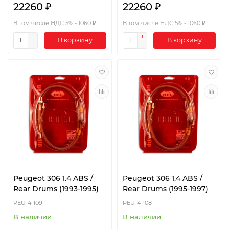
22260 ₽
22260 ₽
В том числе НДС 5% - 1060 ₽
В том числе НДС 5% - 1060 ₽
В корзину
В корзину
Peugeot 306 1.4 ABS /
Peugeot 306 1.4 ABS /
Rear Drums (1993-1995)
Rear Drums (1995-1997)
PEU-4-109
PEU-4-108
В наличии
В наличии