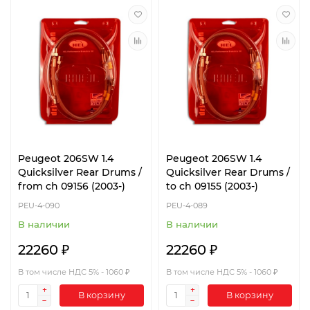
Peugeot 206SW 1.4
Peugeot 206SW 1.4
Quicksilver Rear Drums /
Quicksilver Rear Drums /
from ch 09156 (2003-)
to ch 09155 (2003-)
PEU-4-090
PEU-4-089
В наличии
В наличии
22260 ₽
22260 ₽
В том числе НДС 5% - 1060 ₽
В том числе НДС 5% - 1060 ₽
В корзину
В корзину