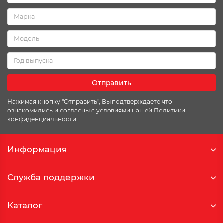
Отправить
Нажимая кнопку "Отправить", Вы подтверждаете что
ознакомились и согласны с условиями нашей
Политики
конфиденциальности
Информация
Служба поддержки
Каталог