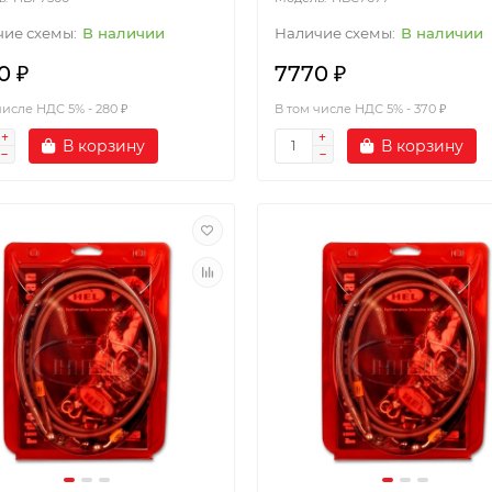
В наличии
В наличии
0 ₽
7770 ₽
числе НДС 5% - 280 ₽
В том числе НДС 5% - 370 ₽
В корзину
В корзину