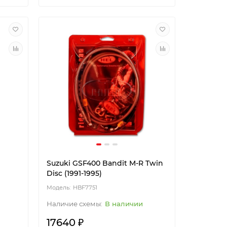
Suzuki GSF400 Bandit M-R Twin
Disc (1991-1995)
HBF7751
В наличии
17640 ₽