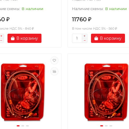
В наличии
В наличии
40 ₽
11760 ₽
числе НДС 5% - 840 ₽
В том числе НДС 5% - 560 ₽
В корзину
В корзину