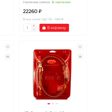
В наличии
22260 ₽
В том числе НДС 5% - 1060 ₽
В корзину