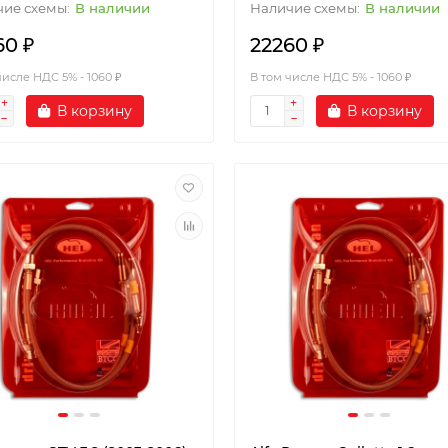
В наличии
В наличии
60 ₽
22260 ₽
числе НДС 5% - 1060 ₽
В том числе НДС 5% - 1060 ₽
В корзину
В корзину