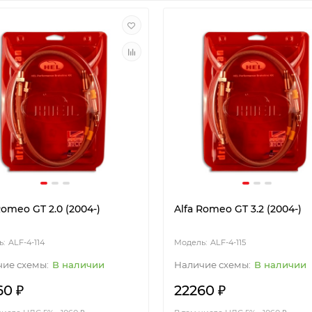
Romeo GT 2.0 (2004-)
Alfa Romeo GT 3.2 (2004-)
ALF-4-114
ALF-4-115
В наличии
В наличии
60 ₽
22260 ₽