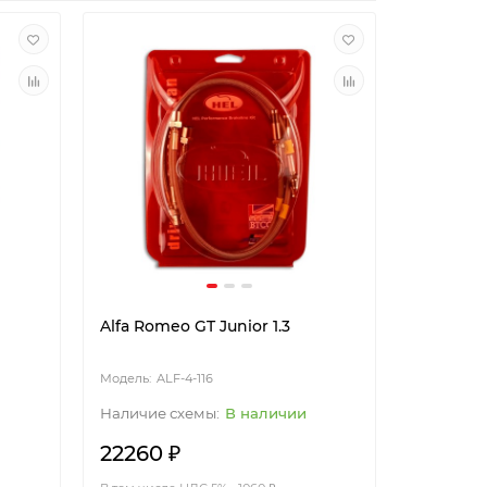
Alfa Romeo GT Junior 1.3
ALF-4-116
В наличии
22260 ₽